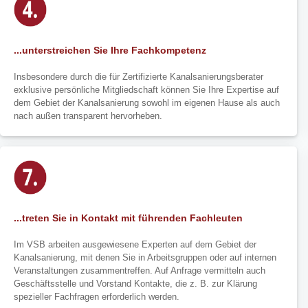
...unterstreichen Sie Ihre Fachkompetenz
Insbesondere durch die für Zertifizierte Kanalsanierungsberater
exklusive persönliche Mitgliedschaft können Sie Ihre Expertise auf
dem Gebiet der Kanalsanierung sowohl im eigenen Hause als auch
nach außen transparent hervorheben.
...treten Sie in Kontakt mit führenden Fachleuten
Im VSB arbeiten ausgewiesene Experten auf dem Gebiet der
Kanalsanierung, mit denen Sie in Arbeitsgruppen oder auf internen
Veranstaltungen zusammentreffen. Auf Anfrage vermitteln auch
Geschäftsstelle und Vorstand Kontakte, die z. B. zur Klärung
spezieller Fachfragen erforderlich werden.