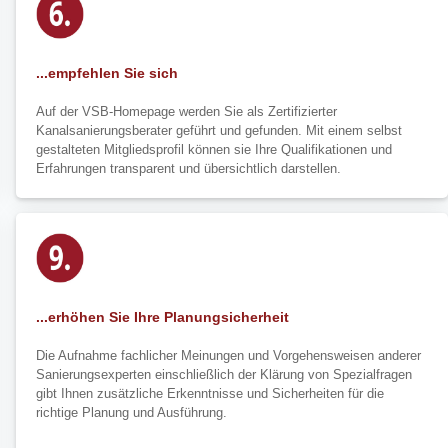
...empfehlen Sie sich
Auf der VSB-Homepage werden Sie als Zertifizierter
Kanalsanierungsberater geführt und gefunden. Mit einem selbst
gestalteten Mitgliedsprofil können sie Ihre Qualifikationen und
Erfahrungen transparent und übersichtlich darstellen.
...erhöhen Sie Ihre Planungsicherheit
Die Aufnahme fachlicher Meinungen und Vorgehensweisen anderer
Sanierungsexperten einschließlich der Klärung von Spezialfragen
gibt Ihnen zusätzliche Erkenntnisse und Sicherheiten für die
richtige Planung und Ausführung.