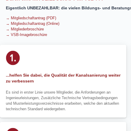
Eigentlich UNBEZAHLBAR: die vielen Bildungs- und Beratungsm
→ Mitgliedschaftantrag (PDF)
→ Mitgliedschaftantrag (Online)
→ Mitgliederbroschüre
→ VSB-Imagebroschüre
...helfen Sie dabei, die Qualität der Kanalsanierung weiter
zu verbessern
Es sind in erster Linie unsere Mitglieder, die Anforderungen an
Ingenieurleistungen, Zusätzliche Technische Vertragsbedingungen
und Musterleistungsverzeichnisse erarbeiten, welche den aktuellen
technischen Standard wiedergeben.