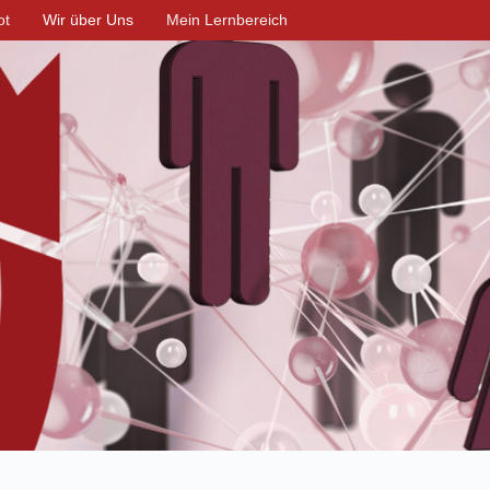
ot
Wir über Uns
Mein Lernbereich