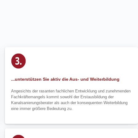
...unterstützen Sie aktiv die Aus- und Weiterbildung
Angesichts der rasanten fachlichen Entwicklung und zunehmenden
Fachkräftemangels kommt sowohl der Erstausbildung der
Kanalsanierungsberater als auch der konsequenten Weiterbildung
eine immer größere Bedeutung zu.