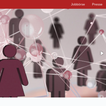
Jobbörse
Presse