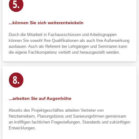
...können Sie sich weiterentwickeln
Durch die Mitarbeit in Fachausschüssen und Arbeitsgruppen
können Sie sowohl Ihre Qualifikationen als auch Ihre Außenwirkung
ausbauen. Auch als Referent bei Lehrgängen und Seminaren kann
die eigene Fachkompetenz vertieft und herausgestellt werden.
...arbeiten Sie auf Augenhöhe
Abseits des Projektgeschäftes arbeiten Vertreter von
Netzbetreibern, Planungsbüros und Sanierungsfirmen gemeinsam
an kniffligen fachlichen Fragestellungen, Standards und zukünftigen
Entwicklungen.