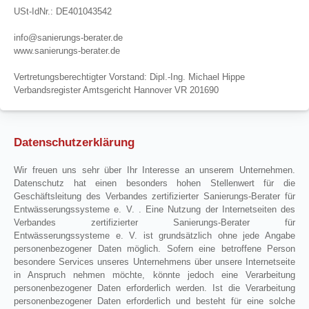
USt-IdNr.: DE401043542
info@sanierungs-berater.de
www.sanierungs-berater.de
Vertretungsberechtigter Vorstand: Dipl.-Ing. Michael Hippe
Verbandsregister Amtsgericht Hannover VR 201690
Datenschutzerklärung
Wir freuen uns sehr über Ihr Interesse an unserem Unternehmen.
Datenschutz hat einen besonders hohen Stellenwert für die
Geschäftsleitung des Verbandes zertifizierter Sanierungs-Berater für
Entwässerungssysteme e. V. . Eine Nutzung der Internetseiten des
Verbandes zertifizierter Sanierungs-Berater für
Entwässerungssysteme e. V. ist grundsätzlich ohne jede Angabe
personenbezogener Daten möglich. Sofern eine betroffene Person
besondere Services unseres Unternehmens über unsere Internetseite
in Anspruch nehmen möchte, könnte jedoch eine Verarbeitung
personenbezogener Daten erforderlich werden. Ist die Verarbeitung
personenbezogener Daten erforderlich und besteht für eine solche