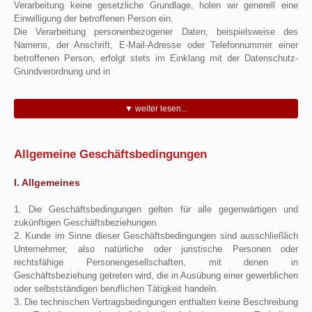
Verarbeitung keine gesetzliche Grundlage, holen wir generell eine
Einwilligung der betroffenen Person ein.
Die Verarbeitung personenbezogener Daten, beispielsweise des
Namens, der Anschrift, E-Mail-Adresse oder Telefonnummer einer
betroffenen Person, erfolgt stets im Einklang mit der Datenschutz-
Grundverordnung und in
▼ weiter lesen...
Allgemeine Geschäftsbedingungen
I. Allgemeines
1. Die Geschäftsbedingungen gelten für alle gegenwärtigen und
zukünftigen Geschäftsbeziehungen.
2. Kunde im Sinne dieser Geschäftsbedingungen sind ausschließlich
Unternehmer, also natürliche oder juristische Personen oder
rechtsfähige Personengesellschaften, mit denen in
Geschäftsbeziehung getreten wird, die in Ausübung einer gewerblichen
oder selbstständigen beruflichen Tätigkeit handeln.
3. Die technischen Vertragsbedingungen enthalten keine Beschreibung