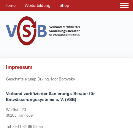
Home
Weiterbildung
Shop
Impressum
Geschäftsleitung: Dr.-Ing. Igor Borovsky
Verband zertifizierter Sanierungs-Berater für
Entwässerungssysteme e. V. (VSB)
Werftstr. 20
30163 Hannover
Tel. 0511 84 86 99 55