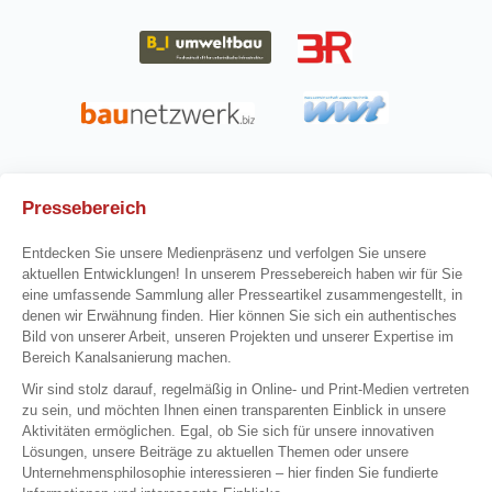
Pressebereich
Entdecken Sie unsere Medienpräsenz und verfolgen Sie unsere
aktuellen Entwicklungen! In unserem Pressebereich haben wir für Sie
eine umfassende Sammlung aller Presseartikel zusammengestellt, in
denen wir Erwähnung finden. Hier können Sie sich ein authentisches
Bild von unserer Arbeit, unseren Projekten und unserer Expertise im
Bereich Kanalsanierung machen.
Wir sind stolz darauf, regelmäßig in Online- und Print-Medien vertreten
zu sein, und möchten Ihnen einen transparenten Einblick in unsere
Aktivitäten ermöglichen. Egal, ob Sie sich für unsere innovativen
Lösungen, unsere Beiträge zu aktuellen Themen oder unsere
Unternehmensphilosophie interessieren – hier finden Sie fundierte