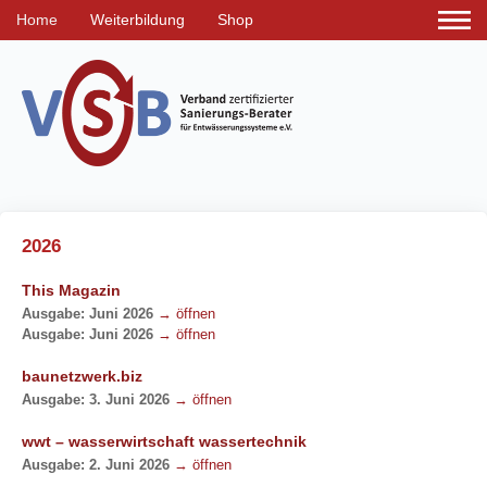
Home
Weiterbildung
Shop
2026
This Magazin
Ausgabe: Juni 2026
→ öffnen
Ausgabe: Juni 2026
→ öffnen
baunetzwerk.biz
Ausgabe: 3. Juni 2026
→ öffnen
wwt – wasserwirtschaft wassertechnik
Ausgabe: 2. Juni 2026
→ öffnen