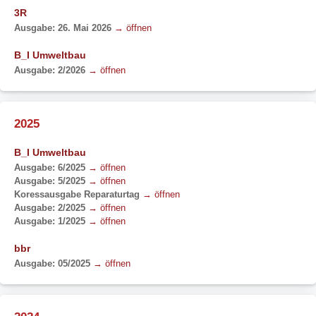
3R
Ausgabe: 26. Mai 2026
→ öffnen
B_I Umweltbau
Ausgabe: 2/2026
→ öffnen
2025
B_I Umweltbau
Ausgabe: 6/2025
→ öffnen
Ausgabe: 5/2025
→ öffnen
Koressausgabe Reparaturtag
→ öffnen
Ausgabe: 2/2025
→ öffnen
Ausgabe: 1/2025
→ öffnen
bbr
Ausgabe: 05/2025
→ öffnen