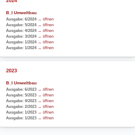
2024
B_I Umweltbau
Ausgabe: 6/2024
→ öffnen
Ausgabe: 5/2024
→ öffnen
Ausgabe: 4/2024
→ öffnen
Ausgabe: 3/2024
→ öffnen
Ausgabe: 1/2024
→ öffnen
Ausgabe: 1/2024
→ öffnen
2023
B_I Umweltbau
Ausgabe: 6/2023
→ öffnen
Ausgabe: 5/2023
→ öffnen
Ausgabe: 4/2023
→ öffnen
Ausgabe: 2/2023
→ öffnen
Ausgabe: 1/2023
→ öffnen
Ausgabe: 1/2023
→ öffnen