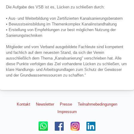
Die Aufgabe des VSB ist es, Lücken zu schließen durch:
• Aus- und Weiterbildung von Zertifizierten Kanalsanierungsberatern
• Bewusstseinsbildung im Themenkomplex Kanalinstandhaltung
• Erstellung von Empfehlungen zur best möglichen Nutzung der
Sanierungstechniken
Mitglieder und vom Verband ausgebildete Fachleute sind kompetent
und fachlich auf dem neuesten Stand, da sich der Verein
ausschließlich dem Thema „Kanalsanierung“ verschrieben hat. Alle
diese Punkte verfolgen das Ziel vorhandene Lücken zu schließen, um
klare Handlungs- und Arbeitsgrundlagen zum Schutz der Gewässer
und der Grundwasserressourcen zu schaffen.“
Kontakt
Newsletter
Presse
Teilnahmebedingungen
Impressum