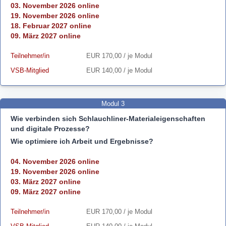
03. November 2026 online
19. November 2026 online
18. Februar 2027 online
09. März 2027 online
Teilnehmer/in
EUR 170,00 / je Modul
VSB-Mitglied
EUR 140,00 / je Modul
Modul 3
Wie verbinden sich Schlauchliner-Materialeigenschaften
und digitale Prozesse?
Wie optimiere ich Arbeit und Ergebnisse?
04. November 2026 online
19. November 2026 online
03. März 2027 online
09. März 2027 online
Teilnehmer/in
EUR 170,00 / je Modul