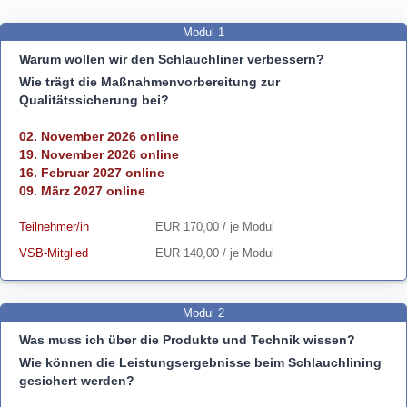
Modul 1
Warum wollen wir den Schlauchliner verbessern?
Wie trägt die Maßnahmenvorbereitung zur
Qualitätssicherung bei?
02. November 2026 online
19. November 2026 online
16. Februar 2027 online
09. März 2027 online
Teilnehmer/in
EUR 170,00 / je Modul
VSB-Mitglied
EUR 140,00 / je Modul
Modul 2
Was muss ich über die Produkte und Technik wissen?
Wie können die Leistungsergebnisse beim Schlauchlining
gesichert werden?