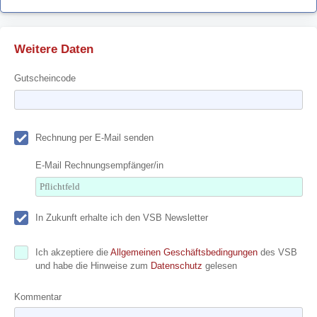
Weitere Daten
Gutscheincode
Rechnung per E-Mail senden
E-Mail Rechnungsempfänger/in
In Zukunft erhalte ich den VSB Newsletter
Ich akzeptiere die
Allgemeinen Geschäftsbedingungen
des VSB
und habe die Hinweise zum
Datenschutz
gelesen
Kommentar