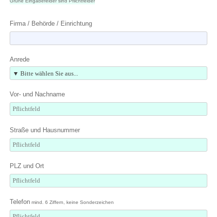
Grüne Eingabefelder sind Pflichtfelder
Firma / Behörde / Einrichtung
Anrede
Vor- und Nachname
Straße und Hausnummer
PLZ und Ort
Telefon
mind. 6 Ziffern, keine Sonderzeichen