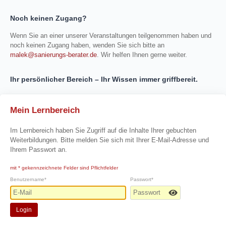
Noch keinen Zugang?
Wenn Sie an einer unserer Veranstaltungen teilgenommen haben und
noch keinen Zugang haben, wenden Sie sich bitte an
malek@sanierungs-berater.de
. Wir helfen Ihnen gerne weiter.
Ihr persönlicher Bereich – Ihr Wissen immer griffbereit.
Mein Lernbereich
Im Lernbereich haben Sie Zugriff auf die Inhalte Ihrer gebuchten
Weiterbildungen. Bitte melden Sie sich mit Ihrer E-Mail-Adresse und
Ihrem Passwort an.
mit * gekennzeichnete Felder sind Pflichtfelder
Benutzername*
Passwort*