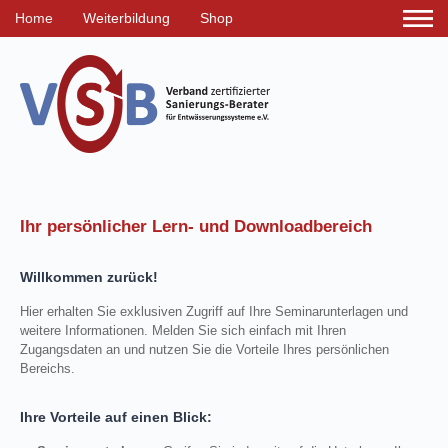
Home
Weiterbildung
Shop
Ihr persönlicher Lern- und Downloadbereich
Willkommen zurück!
Hier erhalten Sie exklusiven Zugriff auf Ihre Seminarunterlagen und
weitere Informationen. Melden Sie sich einfach mit Ihren
Zugangsdaten an und nutzen Sie die Vorteile Ihres persönlichen
Bereichs.
Ihre Vorteile auf einen Blick: