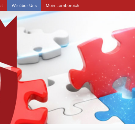
ot
Wir über Uns
Mein Lernbereich