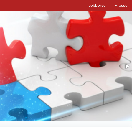
Jobbörse
Presse