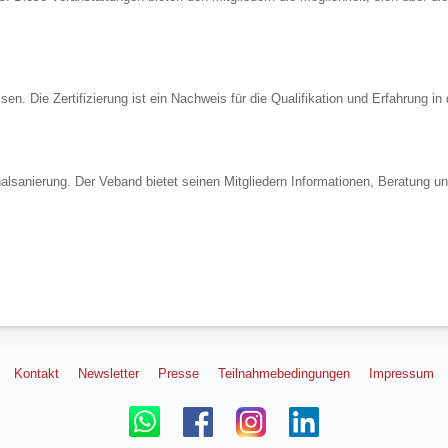
ssen. Die Zertifizierung ist ein Nachweis für die Qualifikation und Erfahrung in
nalsanierung. Der Veband bietet seinen Mitgliedern Informationen, Beratung u
Kontakt
Newsletter
Presse
Teilnahmebedingungen
Impressum