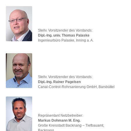
Stellv. Vorsitzender des Vorstands:
Dipl.-Ing. univ. Thomas Palaske
Ingenieurbüro Palaske, Inning a. A.
Stellv. Vorsitzender des Vorstands:
Dipl.-Ing. Rainer Pagelsen
Canal-Control-Rohrsanierung GmbH, Barsbüttel
Repräsentant Netzbetreiber:
Markus Dohmann M. Eng.
Große Kreisstadt Backnang – Tiefbauamt,
Backnang