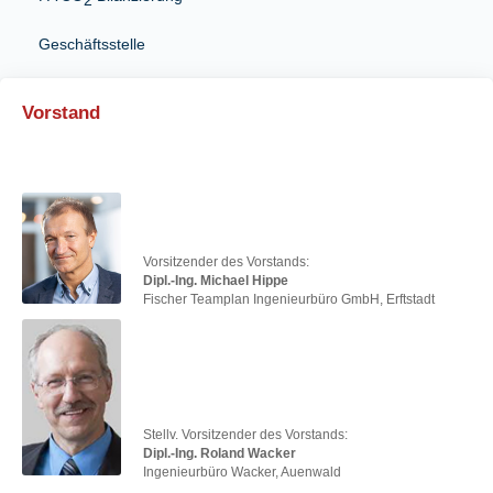
2
Geschäftsstelle
Vorstand
Vorsitzender des Vorstands:
Dipl.-Ing. Michael Hippe
Fischer Teamplan Ingenieurbüro GmbH, Erftstadt
Stellv. Vorsitzender des Vorstands:
Dipl.-Ing. Roland Wacker
Ingenieurbüro Wacker, Auenwald