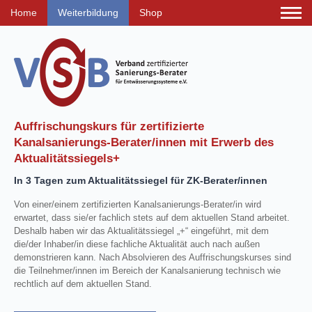
Home
Weiterbildung
Shop
Auffrischungskurs für zertifizierte
Kanalsanierungs-Berater/innen mit Erwerb des
Aktualitätssiegels+
In 3 Tagen zum Aktualitätssiegel für ZK-Berater/innen
Von einer/einem zertifizierten Kanalsanierungs-Berater/in wird
erwartet, dass sie/er fachlich stets auf dem aktuellen Stand arbeitet.
Deshalb haben wir das Aktualitätssiegel „+“ eingeführt, mit dem
die/der Inhaber/in diese fachliche Aktualität auch nach außen
demonstrieren kann. Nach Absolvieren des Auffrischungskurses sind
die Teilnehmer/innen im Bereich der Kanalsanierung technisch wie
rechtlich auf dem aktuellen Stand.