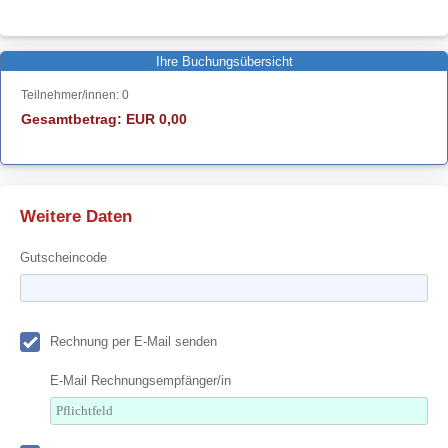
Ihre Buchungsübersicht
Teilnehmer/innen:
0
Gesamtbetrag: EUR
0,00
Weitere Daten
Gutscheincode
Rechnung per E-Mail senden
E-Mail Rechnungsempfänger/in