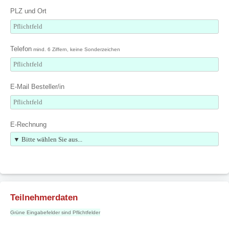
PLZ und Ort
Telefon
mind. 6 Ziffern, keine Sonderzeichen
E-Mail Besteller/in
E-Rechnung
Teilnehmerdaten
Grüne Eingabefelder sind Pflichtfelder