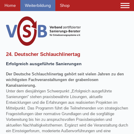
Home
Weiterbildung
Shop
24. Deutscher Schlauchlinertag
Erfolgreich ausgeführte Sanierungen
Der Deutsche Schlauchlinertag gehört seit vielen Jahren zu den
wichtigsten Fachveranstaltungen der grabenlosen
Kanalsanierung.
Unter dem diesjährigen Schwerpunkt „Erfolgreich ausgeführte
Sanierungen“ stehen praxisbewährte Lösungen, aktuelle
Entwicklungen und die Erfahrungen aus realisierten Projekten im
Mittelpunkt. Das Programm führt die Teilnehmenden von strategischen
Fragestellungen über normative Grundlagen und die sorgfältige
Vorbereitung bis hin zu anspruchsvollen Praxisbeispielen und
aktuellen Nachhaltigkeitsthemen. Ergänzt wird die Veranstaltung durch
ein Einsteigerforum, moderierte Außenvorführungen und eine