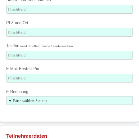
PLZ und Ort
Telefon
mind. 6 Ziffern, keine Sonderzeichen
E-Mail Besteller/in
E-Rechnung
Teilnehmerdaten